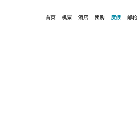
首页
机票
酒店
团购
度假
邮轮